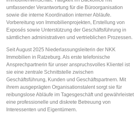
umfassender Verantwortung für die Büroorganisation
sowie die interne Koordination interner Abläufe.
Vorbereitung von Immobilienprojekten, Erstellung von
Exposés sowie Unterstützung der Geschäftsführung in
sämtlichen administrativen und vertrieblichen Prozessen.
Seit August 2025 Niederlassungsleiterin der NKK
Immobilien in Ratzeburg. Als erste telefonische
Ansprechpartnerin für unser anspruchsvolles Klientel ist
sie eine zentrale Schnittstelle zwischen
Geschäftsführung, Kunden und Geschäftspartnern. Mit
ihrem ausgeprägten Organisationstalent sorgt sie für
reibungslose Abläufe im Tagesgeschäft und gewährleistet
eine professionelle und diskrete Betreuung von
Interessenten und Eigentümern.