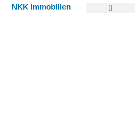
NKK Immobilien