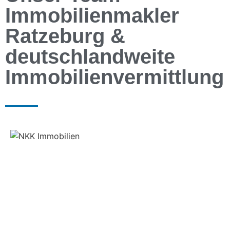
Immobilienmakler
Ratzeburg &
deutschlandweite
Immobilienvermittlung