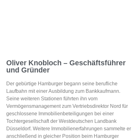
Oliver Knobloch – Geschäftsführer
und Gründer
Der gebürtige Hamburger begann seine berufliche
Laufbahn mit einer Ausbildung zum Bankkaufmann.
Seine weiteren Stationen führten ihn vom
Vermögensmanagement zum Vertriebsdirektor Nord für
geschlossene Immobilienbeteiligungen bei einer
Tochtergesellschaft der Westdeutschen Landbank
Düsseldorf. Weitere Immobilienerfahrungen sammelte er
anschließend in gleicher Position beim Hamburger