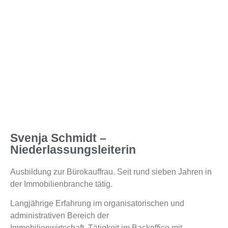
Svenja Schmidt –
Niederlassungsleiterin
Ausbildung zur Bürokauffrau. Seit rund sieben Jahren in
der Immobilienbranche tätig.
Langjährige Erfahrung im organisatorischen und
administrativen Bereich der
Immobilienwirtschaft. Tätigkeit im Backoffice mit