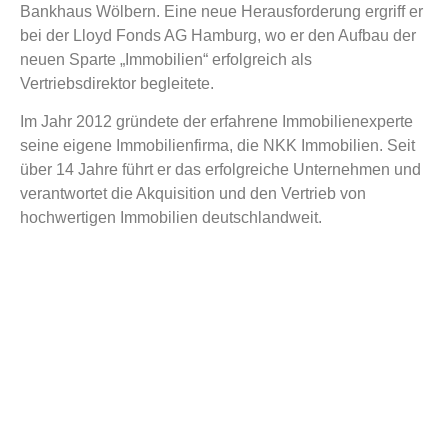
Bankhaus Wölbern. Eine neue Herausforderung ergriff er
bei der Lloyd Fonds AG Hamburg, wo er den Aufbau der
neuen Sparte „Immobilien“ erfolgreich als
Vertriebsdirektor begleitete.
Im Jahr 2012 gründete der erfahrene Immobilienexperte
seine eigene Immobilienfirma, die NKK Immobilien. Seit
über 14 Jahre führt er das erfolgreiche Unternehmen und
verantwortet die Akquisition und den Vertrieb von
hochwertigen Immobilien deutschlandweit.