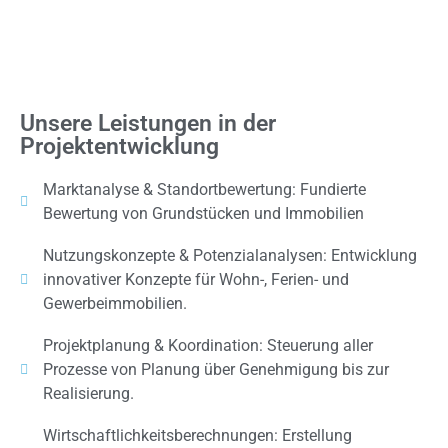
Unsere Leistungen in der
Projektentwicklung
Marktanalyse & Standortbewertung: Fundierte
Bewertung von Grundstücken und Immobilien
Nutzungskonzepte & Potenzialanalysen: Entwicklung
innovativer Konzepte für Wohn-, Ferien- und
Gewerbeimmobilien.
Projektplanung & Koordination: Steuerung aller
Prozesse von Planung über Genehmigung bis zur
Realisierung.
Wirtschaftlichkeitsberechnungen: Erstellung