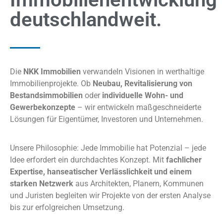
deutschlandweit.
Die
NKK Immobilien
verwandeln Visionen in werthaltige
Immobilienprojekte. Ob
Neubau, Revitalisierung von
Bestandsimmobilien
oder
individuelle Wohn- und
Gewerbekonzepte
– wir entwickeln maßgeschneiderte
Lösungen für Eigentümer, Investoren und Unternehmen.
Unsere Philosophie: Jede Immobilie hat Potenzial – jede
Idee erfordert ein durchdachtes Konzept. Mit
fachlicher
Expertise, hanseatischer Verlässlichkeit und einem
starken
Netzwerk
aus Architekten, Planern, Kommunen
und Juristen begleiten wir Projekte von der ersten Analyse
bis zur erfolgreichen Umsetzung.