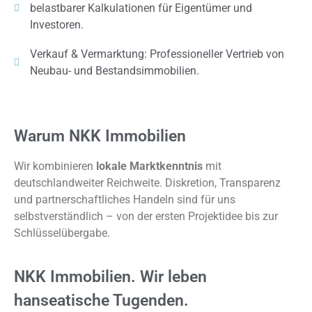
belastbarer Kalkulationen für Eigentümer und
Investoren.
Verkauf & Vermarktung: Professioneller Vertrieb von
Neubau- und Bestandsimmobilien.
Warum NKK Immobilien
Wir kombinieren
lokale Marktkenntnis
mit
deutschlandweiter Reichweite. Diskretion, Transparenz
und partnerschaftliches Handeln sind für uns
selbstverständlich – von der ersten Projektidee bis zur
Schlüsselübergabe.
NKK Immobilien. Wir leben
hanseatische Tugenden.