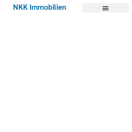
NKK Immobilien